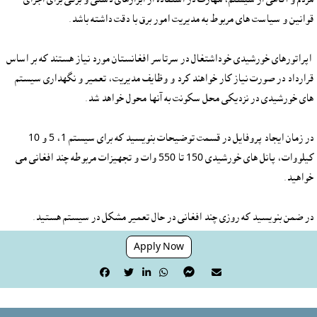
 اپراتورهای خورشیدی خوداشتغال در سرتاسر افغانستان مورد نیاز هستند که بر اساس 
قرارداد در صورت نیاز کار خواهند کرد و وظایف مدیریت، تعمیر و نگهداری سیستم 
در زمان ایجاد پروفایل در قسمت توضیحات بنویسید که برای سیستم 1، 5 و 10 
کیلووات، پانل های خورشیدی 150 تا 550 وات و تجهیزات مربوطه چند افغانی می 
در ضمن بنویسید که روزی چند افغانی در حال تعمیر مشکل در سیستم هستید.
Apply Now





