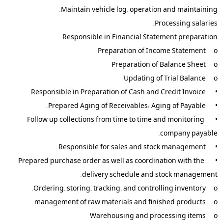
•	Follow up collections from time to time and monitoring 
•	Prepared purchase order as well as coordination with the 