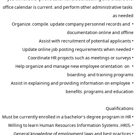
office calendar is current, and perform other administrative tasks 
• Organize, compile, update company personnel records and 
• Help organize and manage new employee orientation, on-
• Assist in explaining and providing information on employee 