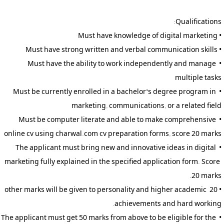
• Must have the ability to work independently and manage 
• Must be currently enrolled in a bachelor’s degree program in 
• Must be computer literate and able to make comprehensive 
• The applicant must bring new and innovative ideas in digital 
marketing fully explained in the specified application form. Score 
• 20 other marks will be given to personality and higher academic 
• The applicant must get 50 marks from above to be eligible for the 