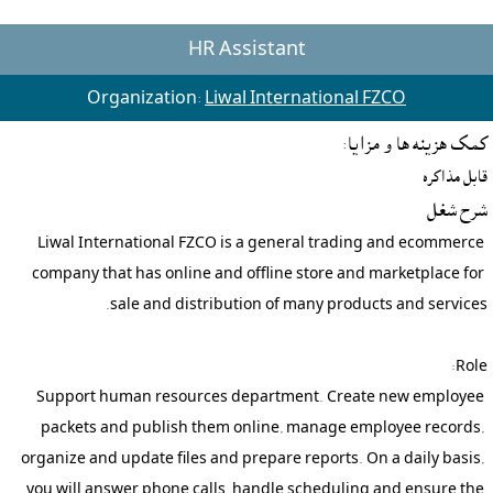
HR Assistant
Organization:
Liwal International FZCO
کمک هزينه ها و مزايا:
قابل مذاکره
شرح شغل
Liwal International FZCO is a general trading and ecommerce 
company that has online and offline store and marketplace for 
Support human resources department. Create new employee 
packets and publish them online, manage employee records, 
organize and update files and prepare reports. On a daily basis, 
you will answer phone calls, handle scheduling and ensure the 