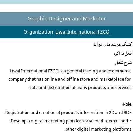
Graphic Designer and Marketer
Organization:
Liwal International FZCO
کمک هزينه ها و مزايا:
قابل مذاکره
شرح شغل
Liwal International FZCO is a general trading and ecommerce 
company that has online and offline store and marketplace for 
• Develop a digital marketing plan for social media, email and 