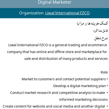
Digital Marketer
Organization:
Liwal International FZCO
کمک هزينه ها و مزايا:
قابل مذاکره
شرح شغل
Liwal International FZCO is a general trading and ecommerce 
company that has online and offline store and marketplace for 
• Conduct market research and competitive analysis to make 
• Create content for website and social media and another digital 