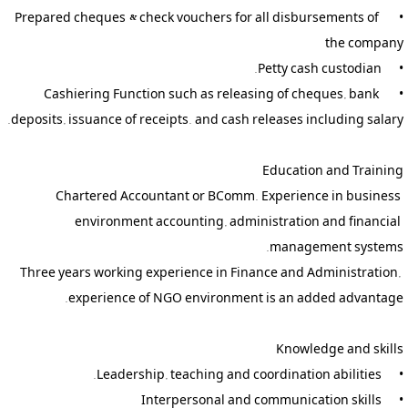
•	Prepared cheques & check vouchers for all disbursements of 
•	Cashiering Function such as releasing of cheques, bank 
Chartered Accountant or BComm. Experience in business 
environment accounting, administration and financial 
Three years working experience in Finance and Administration, 