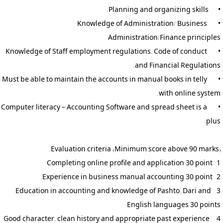
•	Knowledge of Administration/ Business 
•	Knowledge of Staff employment regulations, Code of conduct 
•	Must be able to maintain the accounts in manual books in telly 
•	Computer literacy – Accounting Software and spread sheet is a 
3- Education in accounting and knowledge of Pashto, Dari and 
4- Good character, clean history and appropriate past experience  