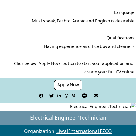
Click below "Apply Now" button to start your application and 
create your full CV online.
Apply Now







Electrical Engineer/Technician
Organization:
Liwal International FZCO