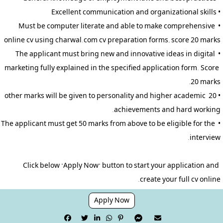
• Must be computer literate and able to make comprehensive 
• The applicant must bring new and innovative ideas in digital 
marketing fully explained in the specified application form. Score 
• 20 other marks will be given to personality and higher academic 
• The applicant must get 50 marks from above to be eligible for the 
Click below "Apply Now" button to start your application and 
create your full cv online.
Apply Now






