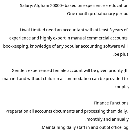
Liwal Limited need an accountant with at least 3 years of 
experience and highly expert in manual commercial accounts 
bookkeeping, knowledge of any popular accounting software will 
Gender: experienced female account will be given priority (If 
married and without children accommodation can be provided to 
Preparation all accounts documents and processing them daily, 