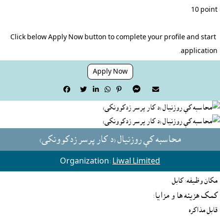
Click below Apply Now button to complete your profile and start 
application.
Apply Now







محاسبه کې روزنيال (د کار پرسر زدکوونکى)
Organization:
Liwal Limited
مکان وظیفه: کابل
کمک هزينه ها و مزايا:
قابل مذاکره