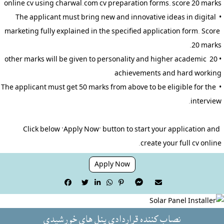
• The applicant must bring new and innovative ideas in digital 
marketing fully explained in the specified application form. Score 
• 20 other marks will be given to personality and higher academic 
• The applicant must get 50 marks from above to be eligible for the 
Click below "Apply Now" button to start your application and 
create your full cv online.
Apply Now







نصاب کننده قراردادي پنل هاى خورشیدی