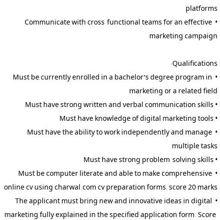
• Communicate with cross-functional teams for an effective 
• Must be currently enrolled in a bachelor’s degree program in 
• Must have the ability to work independently and manage 
• Must be computer literate and able to make comprehensive 
• The applicant must bring new and innovative ideas in digital 
marketing fully explained in the specified application form. Score 