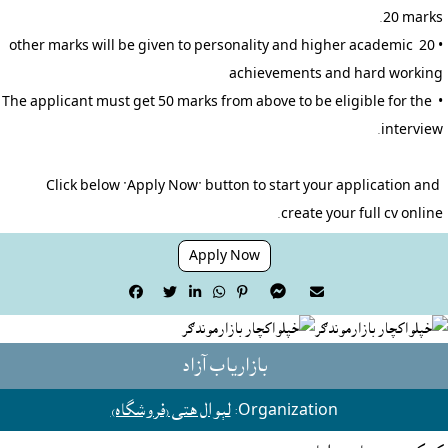
• 20 other marks will be given to personality and higher academic 
• The applicant must get 50 marks from above to be eligible for the 
Click below "Apply Now" button to start your application and 
create your full cv online.
Apply Now







بازاریاب آزاد
Organization:
لېوال هتى (فروشگاه)