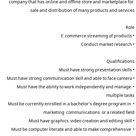
company that has online and offline store and marketplace for 
• Must have the ability to work independently and manage 
• Must be currently enrolled in a bachelor’s degree program in 
• Must be computer literate and able to make comprehensive 